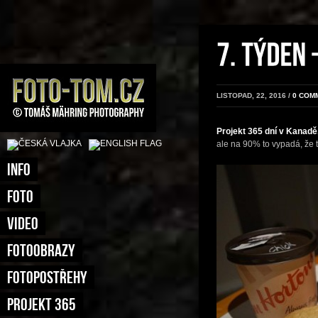
LISTOPAD, 22, 2016 /
0 COM
Projekt 365 dní v Kanadě
ale na 90% to vypadá, že 
INFO
FOTO
VIDEO
FOTOOBRAZY
FOTOPOSTŘEHY
PROJEKT 365