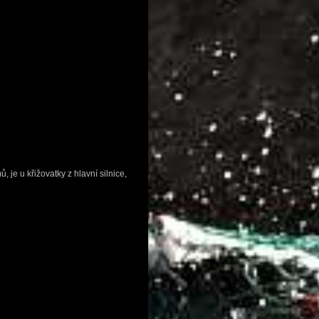
 je u křižovatky z hlavní silnice,