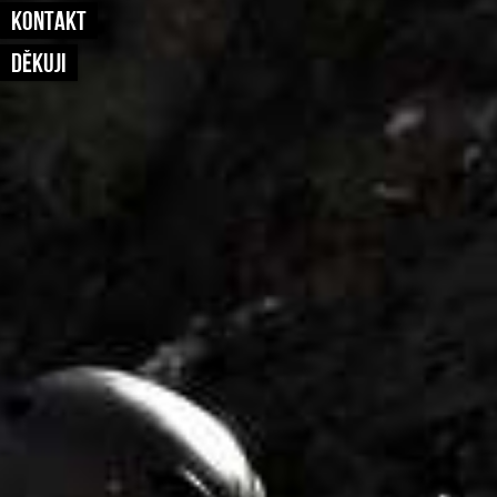
KONTAKT
DĚKUJI