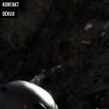
KONTAKT
DĚKUJI