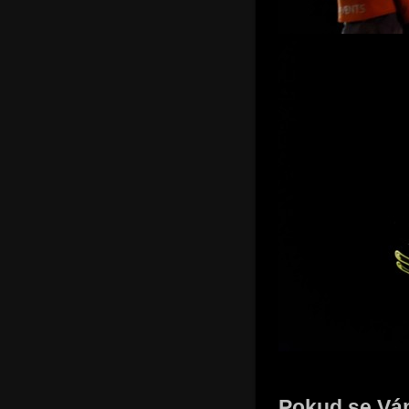
Pokud se Vám