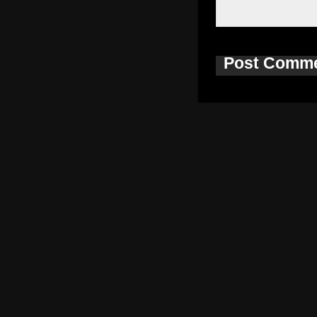
Post Comm